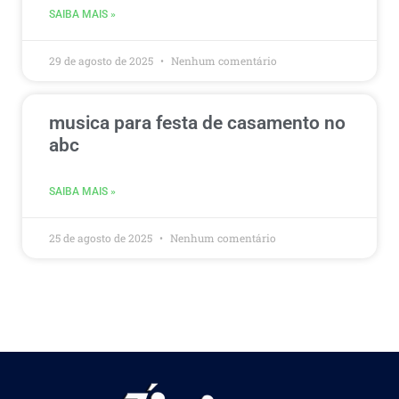
SAIBA MAIS »
29 de agosto de 2025
Nenhum comentário
musica para festa de casamento no
abc
SAIBA MAIS »
25 de agosto de 2025
Nenhum comentário