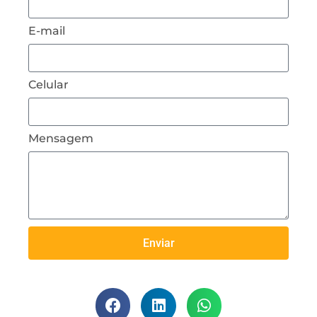
E-mail
Celular
Mensagem
Enviar