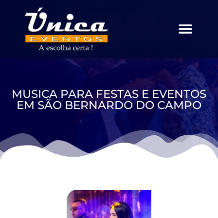
MUSICA PARA FESTAS E EVENTOS
EM SÃO BERNARDO DO CAMPO