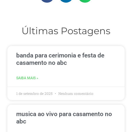
Últimas Postagens
banda para cerimonia e festa de
casamento no abc
SAIBA MAIS »
1 de setembro de 2025
Nenhum comentário
musica ao vivo para casamento no
abc