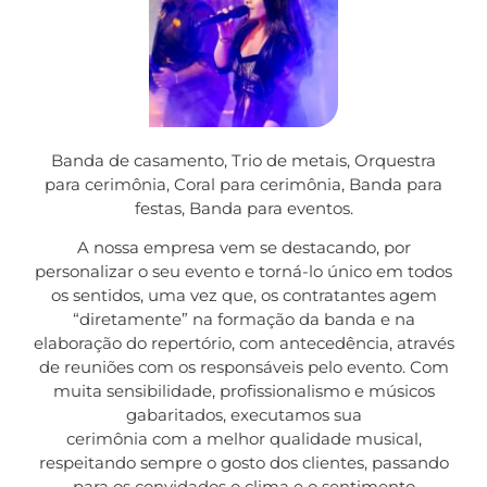
Banda de casamento, Trio de metais, Orquestra
para cerimônia, Coral para cerimônia, Banda para
festas, Banda para eventos.
A nossa empresa vem se destacando, por
personalizar o seu evento e torná-lo único em todos
os sentidos, uma vez que, os contratantes agem
“diretamente” na formação da banda e na
elaboração do repertório, com antecedência, através
de reuniões com os responsáveis pelo evento. Com
muita sensibilidade, profissionalismo e músicos
gabaritados, executamos sua
cerimônia com a melhor qualidade musical,
respeitando sempre o gosto dos clientes, passando
para os convidados o clima e o sentimento