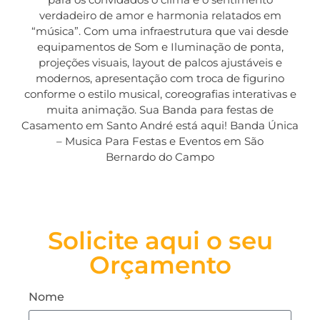
verdadeiro de amor e harmonia relatados em
“música”. Com uma infraestrutura que vai desde
equipamentos de Som e Iluminação de ponta,
projeções visuais, layout de palcos ajustáveis e
modernos, apresentação com troca de figurino
conforme o estilo musical, coreografias interativas e
muita animação. Sua Banda para festas de
Casamento em Santo André está aqui! Banda Única
– Musica Para Festas e Eventos em São
Bernardo do Campo
Solicite aqui o seu
Orçamento
Nome