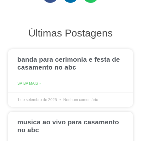
Últimas Postagens
banda para cerimonia e festa de
casamento no abc
SAIBA MAIS »
1 de setembro de 2025
Nenhum comentário
musica ao vivo para casamento
no abc