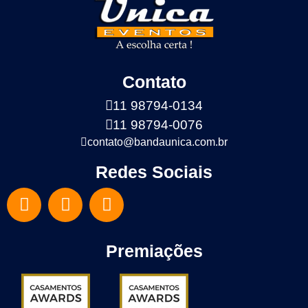
Contato
11 98794-0134
11 98794-0076
contato@bandaunica.com.br
Redes Sociais
Premiações