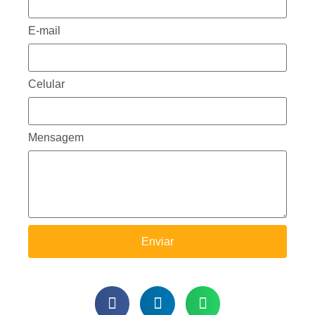
E-mail
Celular
Mensagem
Enviar