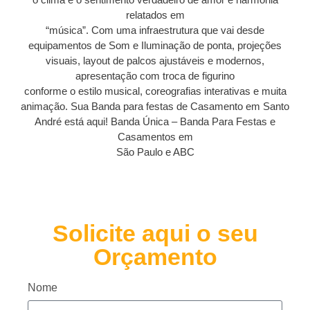
relatados em
“música”. Com uma infraestrutura que vai desde
equipamentos de Som e Iluminação de ponta, projeções
visuais, layout de palcos ajustáveis e modernos,
apresentação com troca de figurino
conforme o estilo musical, coreografias interativas e muita
animação. Sua Banda para festas de Casamento em Santo
André está aqui! Banda Única – Banda Para Festas e
Casamentos em
São Paulo e ABC
Solicite aqui o seu
Orçamento
Nome