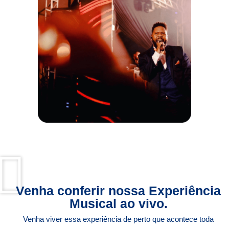
Venha conferir nossa Experiência
Musical ao vivo.
Venha viver essa experiência de perto que acontece toda