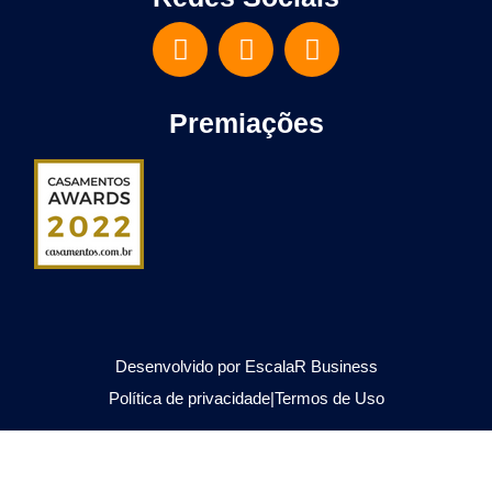
Premiações
Desenvolvido por EscalaR Business
Política de privacidade|Termos de Uso