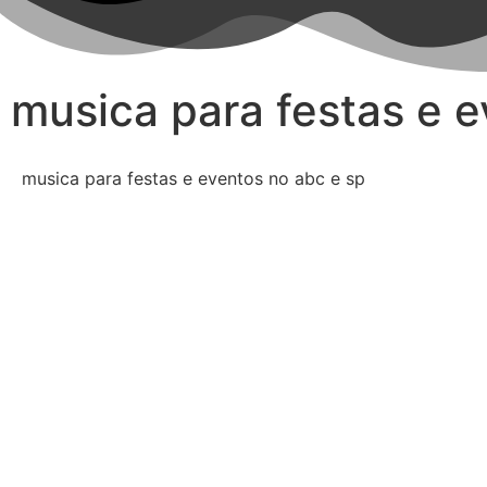
musica para festas e e
musica para festas e eventos no abc e sp