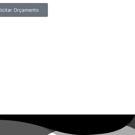
licitar Orçamento