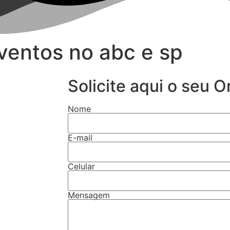
ventos no abc e sp
Solicite aqui o seu 
Nome
E-mail
Celular
Mensagem