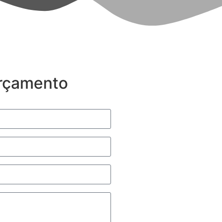
Orçamento