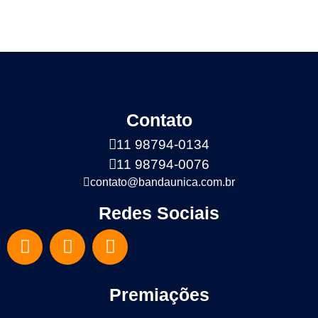
Contato
11 98794-0134
11 98794-0076
contato@bandaunica.com.br
Redes Sociais
Premiações