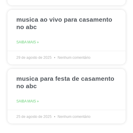
musica ao vivo para casamento
no abc
SAIBA MAIS »
29 de agosto de 2025
Nenhum comentário
musica para festa de casamento
no abc
SAIBA MAIS »
25 de agosto de 2025
Nenhum comentário