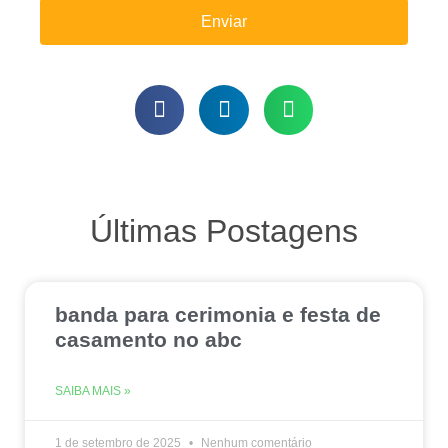
Enviar
Últimas Postagens
banda para cerimonia e festa de
casamento no abc
SAIBA MAIS »
1 de setembro de 2025
Nenhum comentário