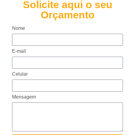
Solicite aqui o seu
Orçamento
Nome
E-mail
Celular
Mensagem