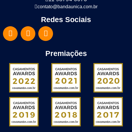
contato@bandaunica.com.br
Redes Sociais
Premiações