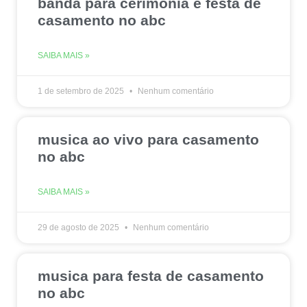
banda para cerimonia e festa de
casamento no abc
SAIBA MAIS »
1 de setembro de 2025
Nenhum comentário
musica ao vivo para casamento
no abc
SAIBA MAIS »
29 de agosto de 2025
Nenhum comentário
musica para festa de casamento
no abc