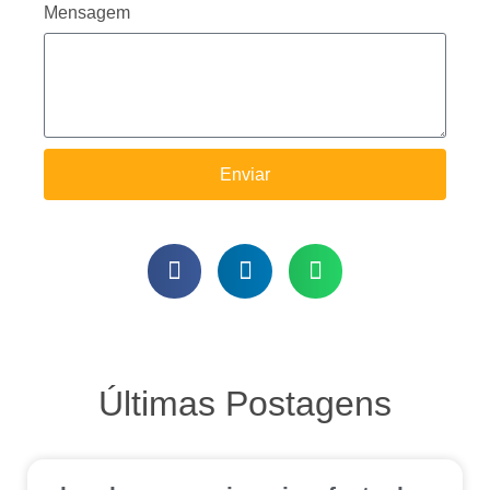
Mensagem
Enviar
Últimas Postagens