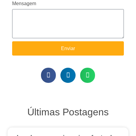
Mensagem
Enviar
Últimas Postagens