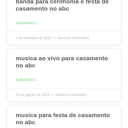
banda para cerimonia e festa de
casamento no abc
SAIBA MAIS »
1 de setembro de 2025
Nenhum comentário
musica ao vivo para casamento
no abc
SAIBA MAIS »
29 de agosto de 2025
Nenhum comentário
musica para festa de casamento
no abc