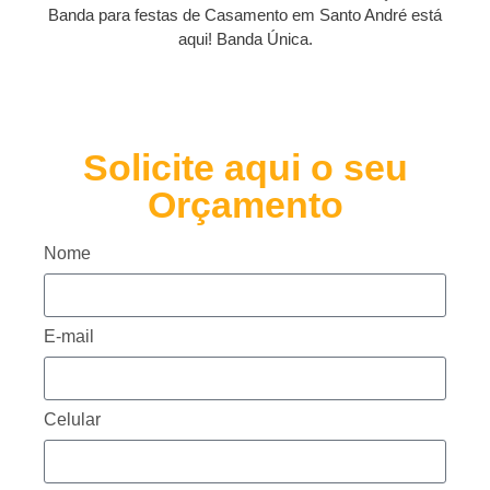
Banda para festas de Casamento em Santo André está
aqui! Banda Única.
Solicite aqui o seu
Orçamento
Nome
E-mail
Celular