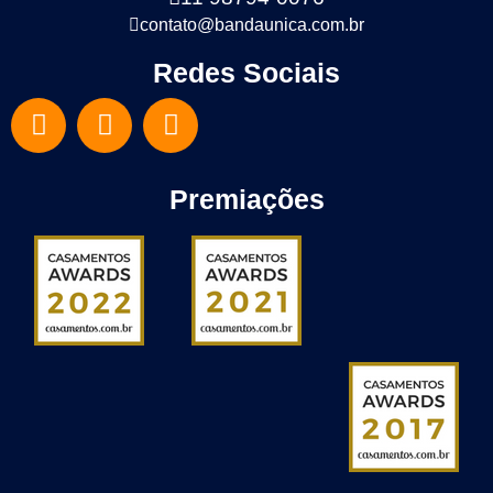
contato@bandaunica.com.br
Redes Sociais
Premiações