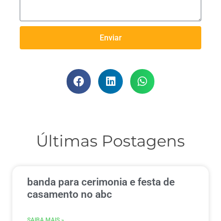
Enviar
Últimas Postagens
banda para cerimonia e festa de
casamento no abc
SAIBA MAIS »