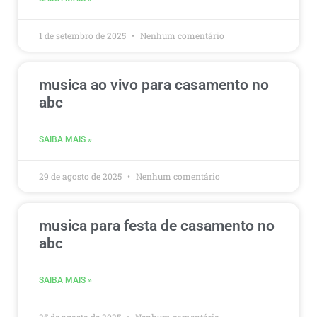
1 de setembro de 2025
Nenhum comentário
musica ao vivo para casamento no
abc
SAIBA MAIS »
29 de agosto de 2025
Nenhum comentário
musica para festa de casamento no
abc
SAIBA MAIS »
25 de agosto de 2025
Nenhum comentário