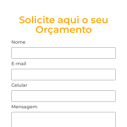
Solicite aqui o seu
Orçamento
Nome
E-mail
Celular
Mensagem