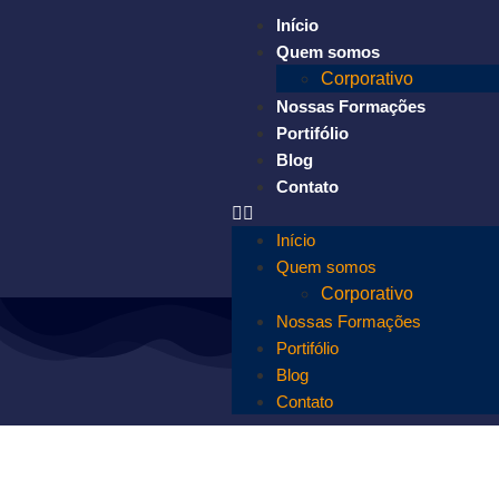
Início
Quem somos
Corporativo
Nossas Formações
Portifólio
Blog
Contato
Início
Quem somos
Corporativo
Nossas Formações
Portifólio
Blog
Contato