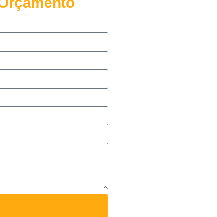
u Orçamento