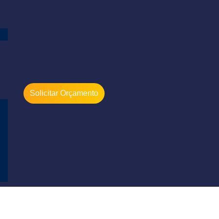
Solicitar Orçamento