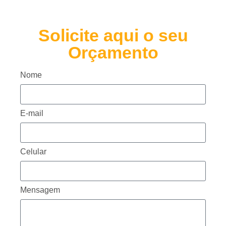
Solicite aqui o seu
Orçamento
Nome
E-mail
Celular
Mensagem