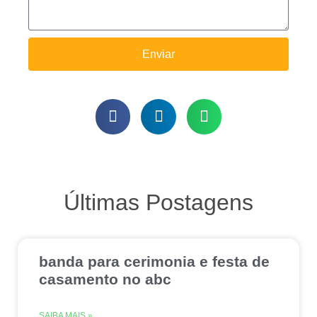
Enviar
Últimas Postagens
banda para cerimonia e festa de
casamento no abc
SAIBA MAIS »