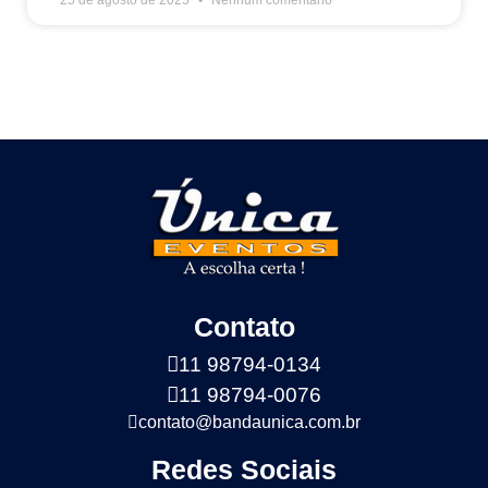
Contato
11 98794-0134
11 98794-0076
contato@bandaunica.com.br
Redes Sociais