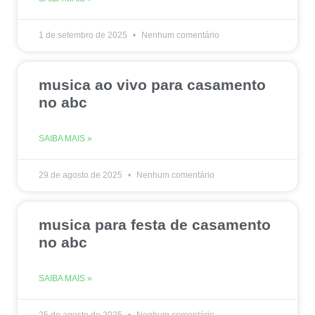
1 de setembro de 2025
Nenhum comentário
musica ao vivo para casamento
no abc
SAIBA MAIS »
29 de agosto de 2025
Nenhum comentário
musica para festa de casamento
no abc
SAIBA MAIS »
25 de agosto de 2025
Nenhum comentário