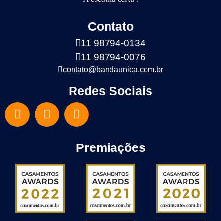
Contato
11 98794-0134
11 98794-0076
contato@bandaunica.com.br
Redes Sociais
Premiações