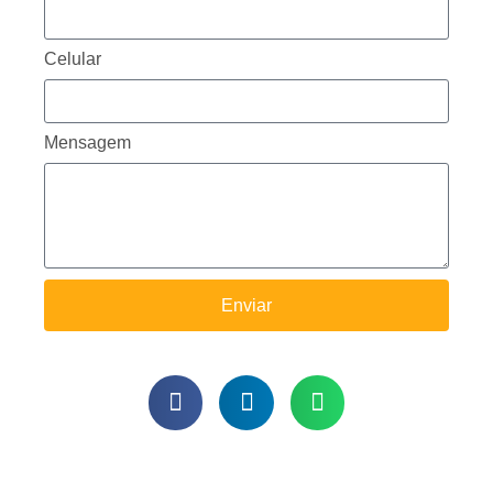
Celular
Mensagem
Enviar