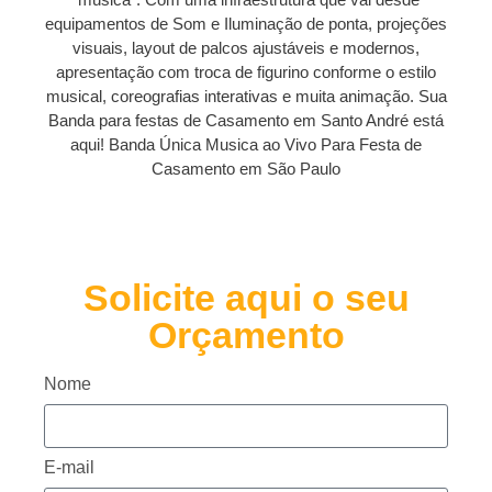
equipamentos de Som e Iluminação de ponta, projeções
visuais, layout de palcos ajustáveis e modernos,
apresentação com troca de figurino conforme o estilo
musical, coreografias interativas e muita animação. Sua
Banda para festas de Casamento em Santo André está
aqui! Banda Única Musica ao Vivo Para Festa de
Casamento em São Paulo
Solicite aqui o seu
Orçamento
Nome
E-mail