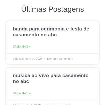
Últimas Postagens
banda para cerimonia e festa de
casamento no abc
SAIBA MAIS »
1 de setembro de 2025
Nenhum comentário
musica ao vivo para casamento
no abc
SAIBA MAIS »