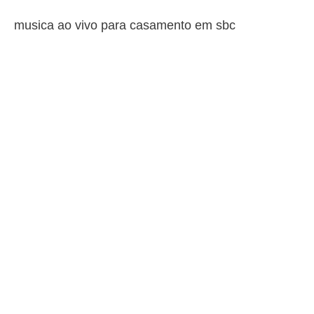
musica ao vivo para casamento em sbc