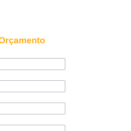
u Orçamento