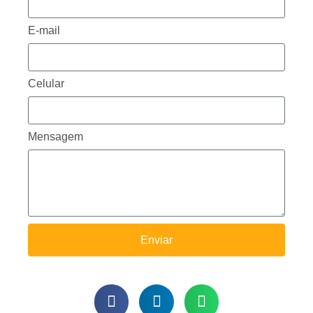
E-mail
Celular
Mensagem
Enviar