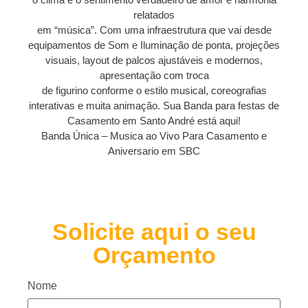
relatados
em “música”. Com uma infraestrutura que vai desde
equipamentos de Som e Iluminação de ponta, projeções
visuais, layout de palcos ajustáveis e modernos,
apresentação com troca
de figurino conforme o estilo musical, coreografias
interativas e muita animação. Sua Banda para festas de
Casamento em Santo André está aqui!
Banda Única – Musica ao Vivo Para Casamento e
Aniversario em SBC
Solicite aqui o seu
Orçamento
Nome