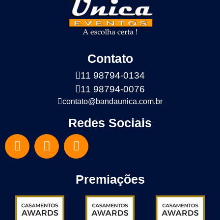
Contato
11 98794-0134
11 98794-0076
contato@bandaunica.com.br
Redes Sociais
Premiações