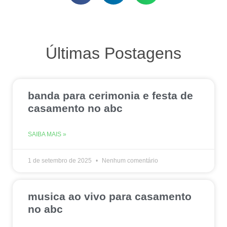
Últimas Postagens
banda para cerimonia e festa de
casamento no abc
SAIBA MAIS »
1 de setembro de 2025
Nenhum comentário
musica ao vivo para casamento
no abc