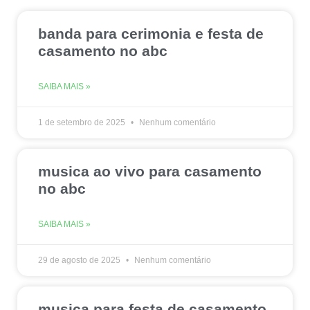
banda para cerimonia e festa de
casamento no abc
SAIBA MAIS »
1 de setembro de 2025
Nenhum comentário
musica ao vivo para casamento
no abc
SAIBA MAIS »
29 de agosto de 2025
Nenhum comentário
musica para festa de casamento