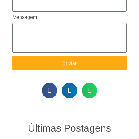
Mensagem
Enviar
Últimas Postagens