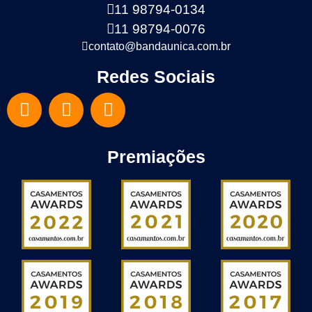
11 98794-0134
11 98794-0076
contato@bandaunica.com.br
Redes Sociais
Premiações