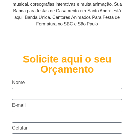
musical, coreografias interativas e muita animação. Sua
Banda para festas de Casamento em Santo André está
aqui! Banda Única. Cantores Animados Para Festa de
Formatura no SBC e São Paulo
Solicite aqui o seu
Orçamento
Nome
E-mail
Celular