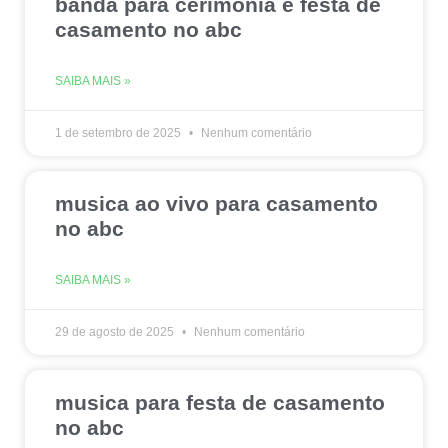
banda para cerimonia e festa de
casamento no abc
SAIBA MAIS »
1 de setembro de 2025
Nenhum comentário
musica ao vivo para casamento
no abc
SAIBA MAIS »
29 de agosto de 2025
Nenhum comentário
musica para festa de casamento
no abc