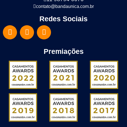
contato@bandaunica.com.br
Redes Sociais
Premiações