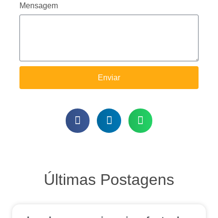
Mensagem
Enviar
Últimas Postagens