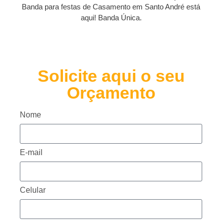
Banda para festas de Casamento em Santo André está
aqui! Banda Única.
Solicite aqui o seu
Orçamento
Nome
E-mail
Celular