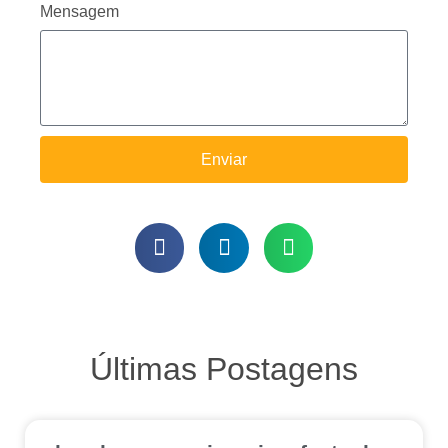
Mensagem
Enviar
Últimas Postagens