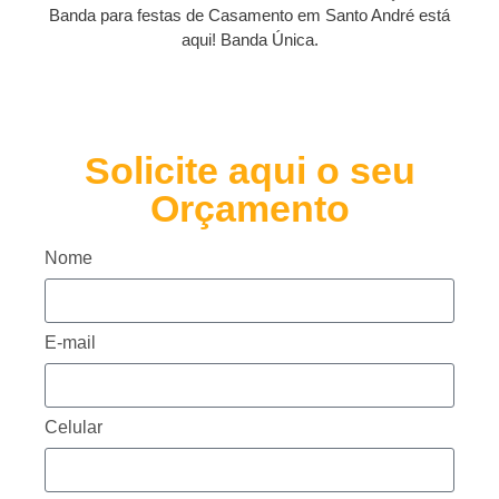
Banda para festas de Casamento em Santo André está
aqui! Banda Única.
Solicite aqui o seu
Orçamento
Nome
E-mail
Celular