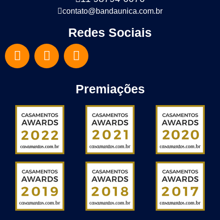
contato@bandaunica.com.br
Redes Sociais
Premiações