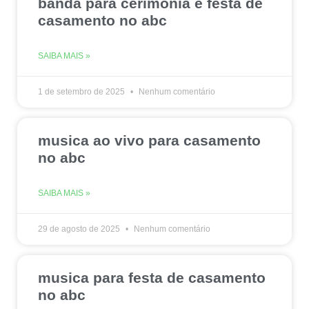
banda para cerimonia e festa de
casamento no abc
SAIBA MAIS »
1 de setembro de 2025
Nenhum comentário
musica ao vivo para casamento
no abc
SAIBA MAIS »
29 de agosto de 2025
Nenhum comentário
musica para festa de casamento
no abc