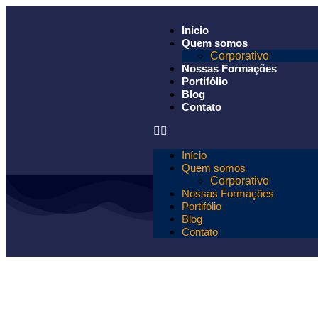
Início
Quem somos
Corporativo
Nossas Formações
Portifólio
Blog
Contato
Início
Quem somos
Corporativo
Nossas Formações
Portifólio
Blog
Contato