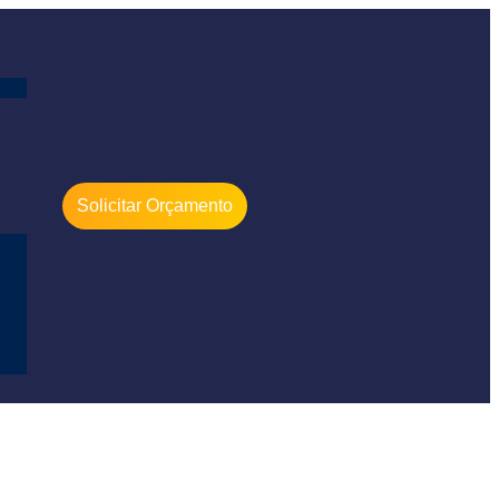
Solicitar Orçamento