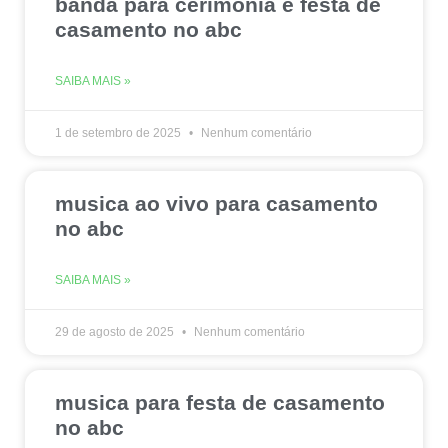
banda para cerimonia e festa de
casamento no abc
SAIBA MAIS »
1 de setembro de 2025
Nenhum comentário
musica ao vivo para casamento
no abc
SAIBA MAIS »
29 de agosto de 2025
Nenhum comentário
musica para festa de casamento
no abc