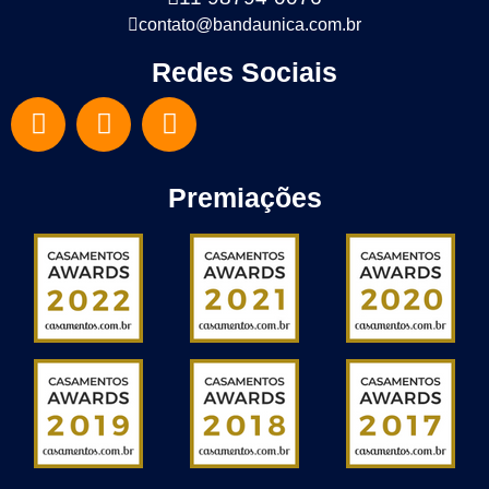
contato@bandaunica.com.br
Redes Sociais
Premiações