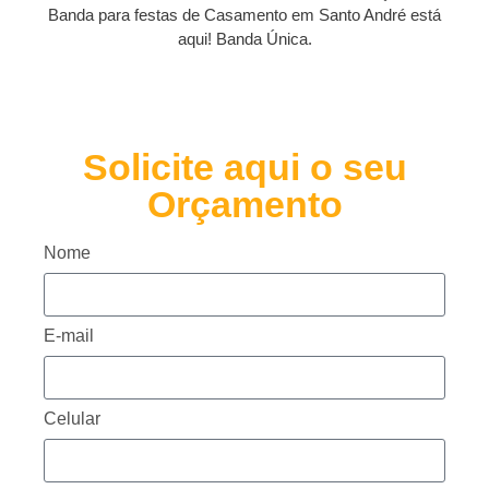
Banda para festas de Casamento em Santo André está
aqui! Banda Única.
Solicite aqui o seu
Orçamento
Nome
E-mail
Celular