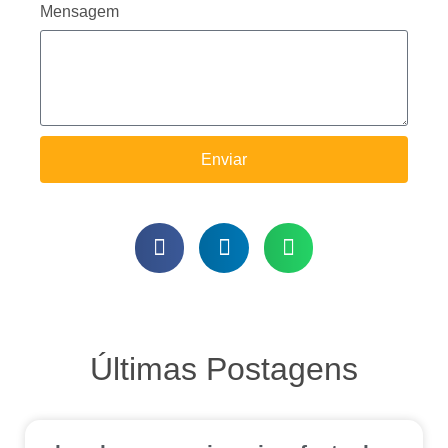
Mensagem
Enviar
Últimas Postagens