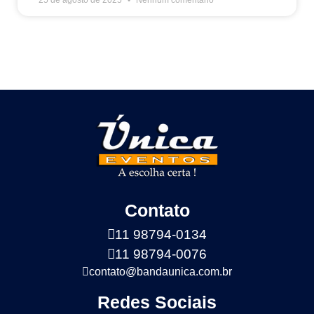
Contato
11 98794-0134
11 98794-0076
contato@bandaunica.com.br
Redes Sociais