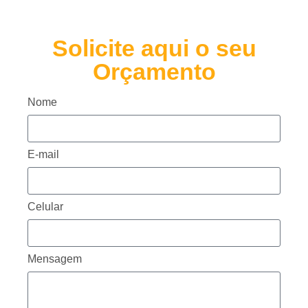
Solicite aqui o seu
Orçamento
Nome
E-mail
Celular
Mensagem