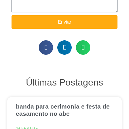
Enviar
Últimas Postagens
banda para cerimonia e festa de
casamento no abc
SAIBA MAIS »