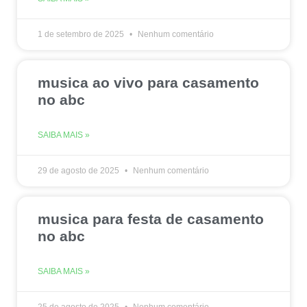
1 de setembro de 2025
Nenhum comentário
musica ao vivo para casamento
no abc
SAIBA MAIS »
29 de agosto de 2025
Nenhum comentário
musica para festa de casamento
no abc
SAIBA MAIS »
25 de agosto de 2025
Nenhum comentário