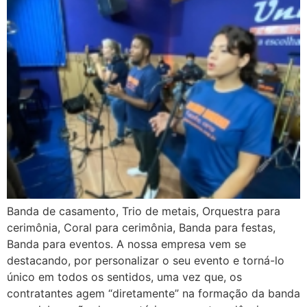
Banda de casamento, Trio de metais, Orquestra para
cerimônia, Coral para cerimônia, Banda para festas,
Banda para eventos. A nossa empresa vem se
destacando, por personalizar o seu evento e torná-lo
único em todos os sentidos, uma vez que, os
contratantes agem “diretamente” na formação da banda