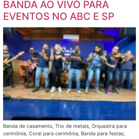
BANDA AO VIVO PARA
EVENTOS NO ABC E SP
Banda de casamento, Trio de metais, Orquestra para
cerimônia, Coral para cerimônia, Banda para festas,