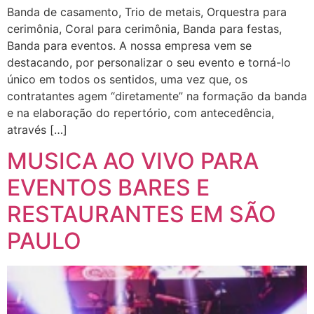
Banda de casamento, Trio de metais, Orquestra para
cerimônia, Coral para cerimônia, Banda para festas,
Banda para eventos. A nossa empresa vem se
destacando, por personalizar o seu evento e torná-lo
único em todos os sentidos, uma vez que, os
contratantes agem “diretamente” na formação da banda
e na elaboração do repertório, com antecedência,
através […]
MUSICA AO VIVO PARA
EVENTOS BARES E
RESTAURANTES EM SÃO
PAULO