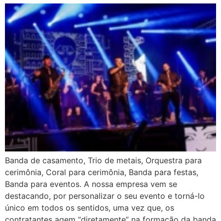
Banda de casamento, Trio de metais, Orquestra para
cerimônia, Coral para cerimônia, Banda para festas,
Banda para eventos. A nossa empresa vem se
destacando, por personalizar o seu evento e torná-lo
único em todos os sentidos, uma vez que, os
contratantes agem “diretamente” na formação da banda