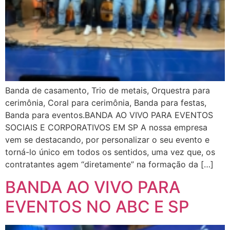
Banda de casamento, Trio de metais, Orquestra para
cerimônia, Coral para cerimônia, Banda para festas,
Banda para eventos.BANDA AO VIVO PARA EVENTOS
SOCIAIS E CORPORATIVOS EM SP A nossa empresa
vem se destacando, por personalizar o seu evento e
torná-lo único em todos os sentidos, uma vez que, os
contratantes agem “diretamente” na formação da […]
BANDA AO VIVO PARA
EVENTOS NO ABC E SP