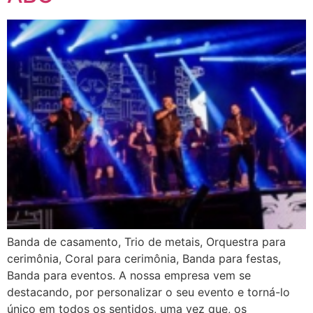
Banda de casamento, Trio de metais, Orquestra para
cerimônia, Coral para cerimônia, Banda para festas,
Banda para eventos. A nossa empresa vem se
destacando, por personalizar o seu evento e torná-lo
único em todos os sentidos, uma vez que, os