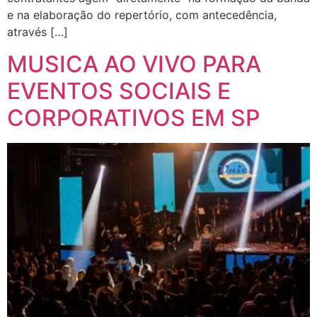
e na elaboração do repertório, com antecedência,
através […]
MUSICA AO VIVO PARA
EVENTOS SOCIAIS E
CORPORATIVOS EM SP