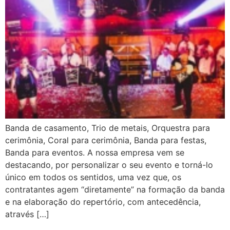
Banda de casamento, Trio de metais, Orquestra para
cerimônia, Coral para cerimônia, Banda para festas,
Banda para eventos. A nossa empresa vem se
destacando, por personalizar o seu evento e torná-lo
único em todos os sentidos, uma vez que, os
contratantes agem “diretamente” na formação da banda
e na elaboração do repertório, com antecedência,
através […]