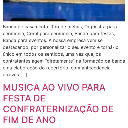
Banda de casamento, Trio de metais, Orquestra para
cerimônia, Coral para cerimônia, Banda para festas,
Banda para eventos. A nossa empresa vem se
destacando, por personalizar o seu evento e torná-lo
único em todos os sentidos, uma vez que, os
contratantes agem “diretamente” na formação da banda
e na elaboração do repertório, com antecedência,
através […]
MUSICA AO VIVO PARA
FESTA DE
CONFRATERNIZAÇÃO DE
FIM DE ANO