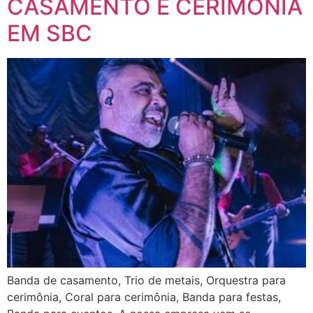
CASAMENTO E CERIMONIA
EM SBC
Banda de casamento, Trio de metais, Orquestra para
cerimônia, Coral para cerimônia, Banda para festas,